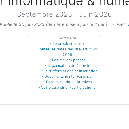
er informatique & num
Septembre 2025 - Juin 2026
Publié le 30 juin 2025
(dernière mise à jour le 2 juin)
Par
Y
Sommaire
- Le prochain atelier
- Toutes les dates des ateliers 2025-
2026
- Les ateliers passés
- Organisation de l’activité
- Plus d’informations et Inscription
- Documents joints, Forum, ...
- Dans la rubrique, Archives
- Votre calendrier (participations)