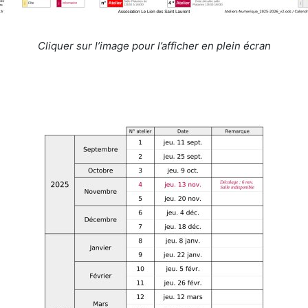
Cliquer sur l’image pour l’afficher en plein écran