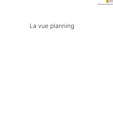
La vue planning