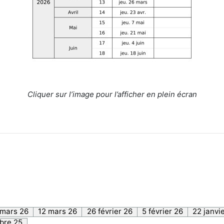
Cliquer sur l’image pour l’afficher en plein écran
 mars 26
12 mars 26
26 février 26
5 février 26
22 janvi
bre 25