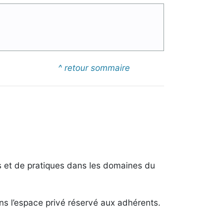
^ retour sommaire
s et de pratiques dans les domaines du
dans l’espace privé réservé aux adhérents.