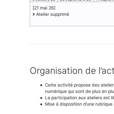
[21 mai 26]
Atelier supprimé
Organisation de l’act
Cette activité propose des ateli
numérique qui sont de plus en plu
La participation aux ateliers est li
Mise à disposition d’une rubrique 