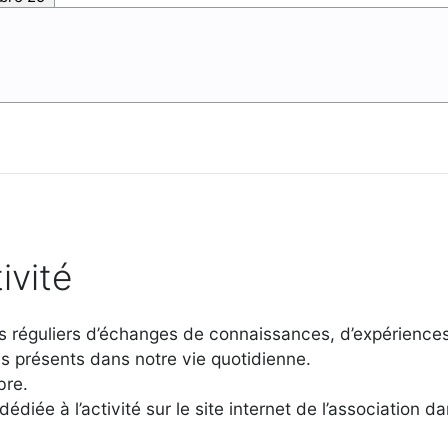
ivité
ers réguliers d’échanges de connaissances, d’expérience
s présents dans notre vie quotidienne.
bre.
dédiée à l’activité sur le site internet de l’association 