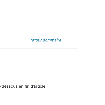
^ retour sommaire
-dessous en fin d’article.