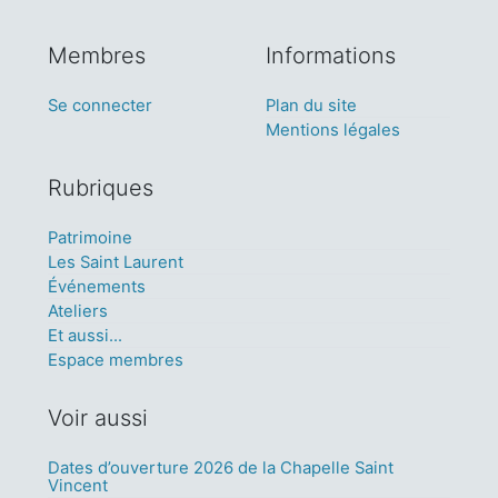
Membres
Informations
Se connecter
Plan du site
Mentions légales
Rubriques
Patrimoine
Les Saint Laurent
Événements
Ateliers
Et aussi...
Espace membres
Voir aussi
Dates d’ouverture 2026 de la Chapelle Saint
Vincent