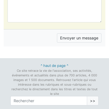
^ haut de page ^
Ce site retrace la vie de l'association, ses activités,
événements et actualités dans plus de 700 articles, 4 000
images et 1 500 documents. Retrouvez l'article qui vous
intéresse dans les rubriques et sous-rubriques ou
recherchez le directement dans les titres et textes de tout
le site
>>