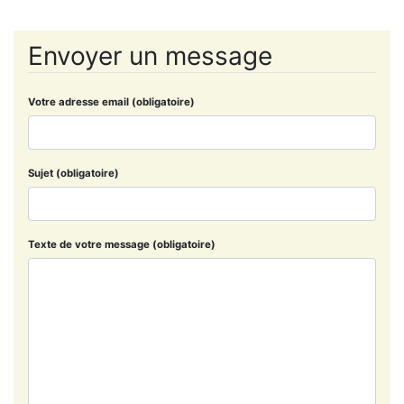
Envoyer un message
Votre adresse email (obligatoire)
Sujet (obligatoire)
Texte de votre message (obligatoire)