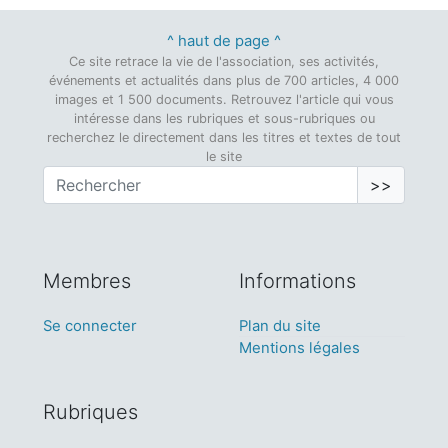
^ haut de page ^
Ce site retrace la vie de l'association, ses activités,
événements et actualités dans plus de 700 articles, 4 000
images et 1 500 documents. Retrouvez l'article qui vous
intéresse dans les rubriques et sous-rubriques ou
recherchez le directement dans les titres et textes de tout
le site
>>
Membres
Informations
Se connecter
Plan du site
Mentions légales
Rubriques