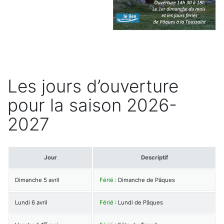
Les jours d’ouverture
pour la saison 2026-
2027
Jour
Descriptif
Dimanche 5 avril
Férié
: Dimanche de Pâques
Lundi 6 avril
Férié
: Lundi de Pâques
er