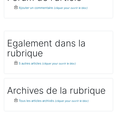
Ajouter un commentaire
Egalement dans la
rubrique
5 autres articles
Archives de la rubrique
Tous les articles archivés