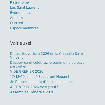
Patrimoine
Les Saint Laurent
Événements
Ateliers
Et aussi...
Espace membres
Voir aussi
Dates d’ouverture 2026 de la Chapelle Saint
Vincent
Découvrez et célébrez le patrimoine de pays
partout en (…)
VIDE GRENIER 2026
17-18-19 juillet à St Laurent Nouan !
3e Rassemblement d’autos anciennes
4L TROPHY 2026 c’est parti !
Assemblée Générale 2026