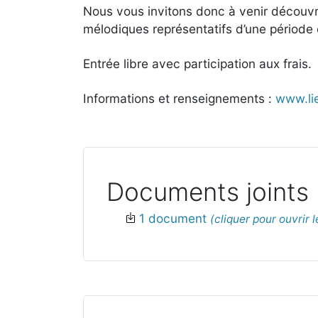
Nous vous invitons donc à venir découv
mélodiques représentatifs d’une période 
Entrée libre avec participation aux frais.
Informations et renseignements :
www.lie
Documents joints
1 document