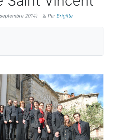
e Saint Vincent
2 septembre 2014)
Par
Brigitte