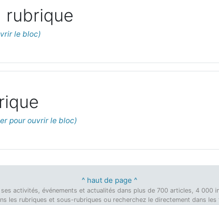
 rubrique
rique
^ haut de page ^
on, ses activités, événements et actualités dans plus de 700 articles, 4 00
dans les rubriques et sous-rubriques ou recherchez le directement dans les ti