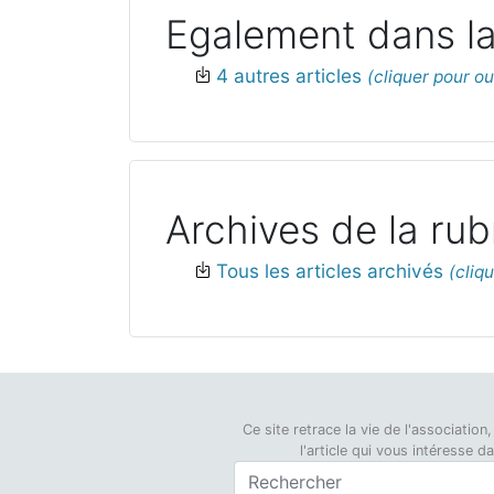
Egalement dans la
4 autres articles
Archives de la rub
Tous les articles archivés
Ce site retrace la vie de l'associati
l'article qui vous intéresse 