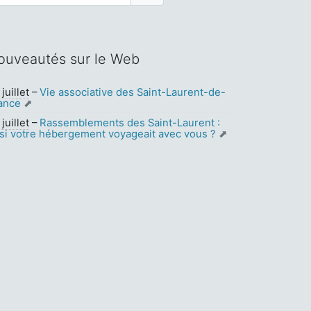
ouveautés sur le Web
juillet
–
Vie associative des Saint-Laurent-de-
ance
juillet
–
Rassemblements des Saint-Laurent :
 si votre hébergement voyageait avec vous ?