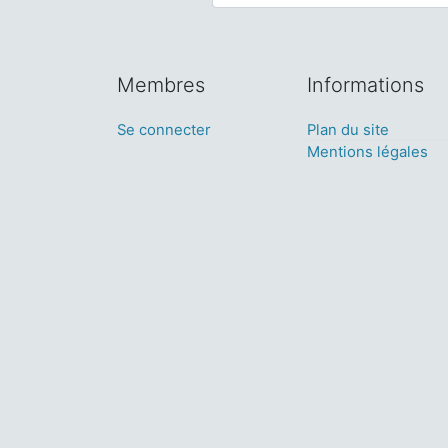
Membres
Informations
Se connecter
Plan du site
Mentions légales