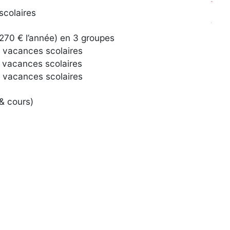
scolaires
270 € l’année) en 3 groupes
s vacances scolaires
s vacances scolaires
s vacances scolaires
 & cours)