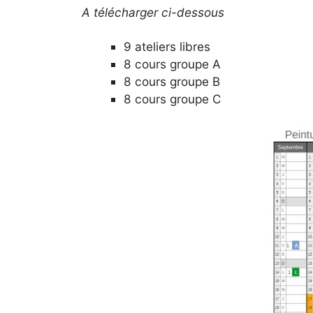
A télécharger ci-dessous
9 ateliers libres
8 cours groupe A
8 cours groupe B
8 cours groupe C