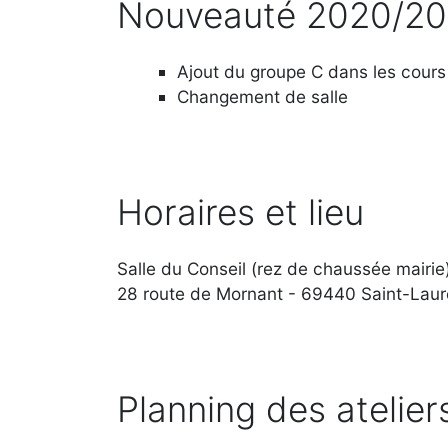
Nouveauté 2020/20
Ajout du groupe C dans les cours
Changement de salle
Horaires et lieu
Salle du Conseil (rez de chaussée mairie
28 route de Mornant - 69440 Saint-Laur
Planning des atelie