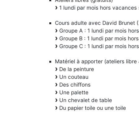
1 lundi par mois hors vacances 
Cours adulte avec David Brunet (
Groupe A : 1 lundi par mois hor
Groupe B : 1 lundi par mois hor
Groupe C : 1 lundi par mois hor
Matériel à apporter (ateliers libre
De la peinture
Un couteau
Des chiffons
Une palette
Un chevalet de table
Du papier toile ou une toile