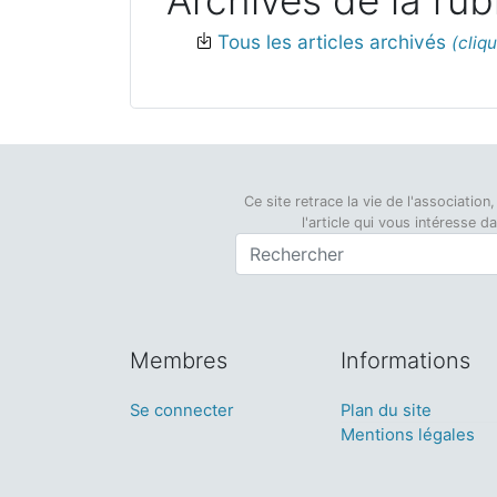
Archives de la rub
Tous les articles archivés
Ce site retrace la vie de l'associati
l'article qui vous intéresse 
Membres
Informations
Se connecter
Plan du site
Mentions légales