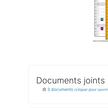
Documents joints
3 documents