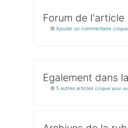
Forum de l'article
Ajouter un commentaire
Egalement dans la
5 autres articles