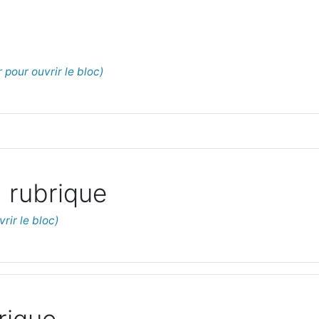
 rubrique