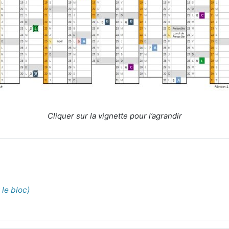
Cliquer sur la vignette pour l’agrandir