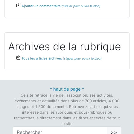
Ajouter un commentaire
Archives de la rubrique
Tous les articles archivés
^ haut de page ^
Ce site retrace la vie de l'association, ses activités,
événements et actualités dans plus de 700 articles, 4 000
images et 1 500 documents. Retrouvez l'article qui vous
intéresse dans les rubriques et sous-rubriques ou
recherchez le directement dans les titres et textes de tout
le site
>>