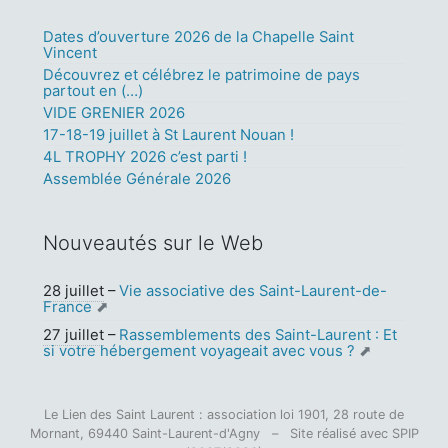
Dates d’ouverture 2026 de la Chapelle Saint
Vincent
Découvrez et célébrez le patrimoine de pays
partout en (…)
VIDE GRENIER 2026
17-18-19 juillet à St Laurent Nouan !
4L TROPHY 2026 c’est parti !
Assemblée Générale 2026
Nouveautés sur le Web
28 juillet
–
Vie associative des Saint-Laurent-de-
France
27 juillet
–
Rassemblements des Saint-Laurent : Et
si votre hébergement voyageait avec vous ?
Le Lien des Saint Laurent : association loi 1901, 28 route de
Mornant, 69440 Saint-Laurent-d'Agny – Site réalisé avec SPIP