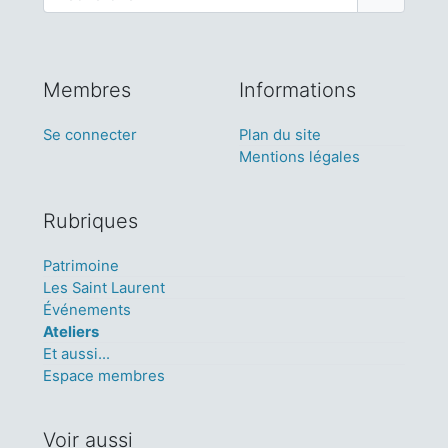
Membres
Informations
Se connecter
Plan du site
Mentions légales
Rubriques
Patrimoine
Les Saint Laurent
Événements
Ateliers
Et aussi...
Espace membres
Voir aussi