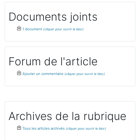
Documents joints
1 document
Forum de l'article
Ajouter un commentaire
Archives de la rubrique
Tous les articles archivés