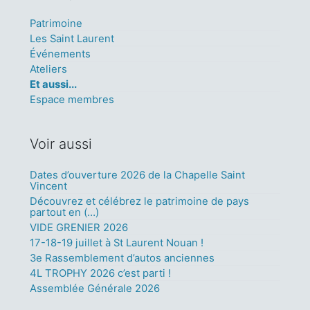
Patrimoine
Les Saint Laurent
Événements
Ateliers
Et aussi...
Espace membres
Voir aussi
Dates d’ouverture 2026 de la Chapelle Saint
Vincent
Découvrez et célébrez le patrimoine de pays
partout en (…)
VIDE GRENIER 2026
17-18-19 juillet à St Laurent Nouan !
3e Rassemblement d’autos anciennes
4L TROPHY 2026 c’est parti !
Assemblée Générale 2026