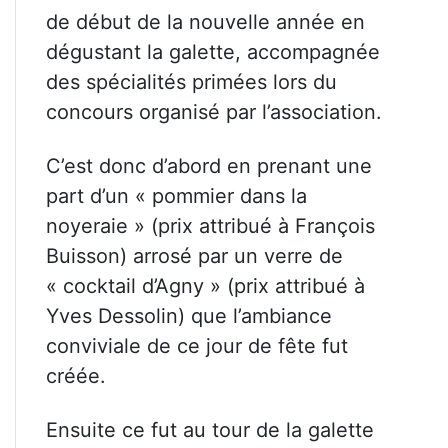
de début de la nouvelle année en
dégustant la galette, accompagnée
des spécialités primées lors du
concours organisé par l’association.
C’est donc d’abord en prenant une
part d’un « pommier dans la
noyeraie » (prix attribué à François
Buisson) arrosé par un verre de
« cocktail d’Agny » (prix attribué à
Yves Dessolin) que l’ambiance
conviviale de ce jour de fête fut
créée.
Ensuite ce fut au tour de la galette