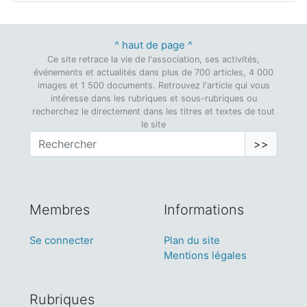
^ haut de page ^
Ce site retrace la vie de l'association, ses activités,
événements et actualités dans plus de 700 articles, 4 000
images et 1 500 documents. Retrouvez l'article qui vous
intéresse dans les rubriques et sous-rubriques ou
recherchez le directement dans les titres et textes de tout
le site
>>
Membres
Informations
Se connecter
Plan du site
Mentions légales
Rubriques