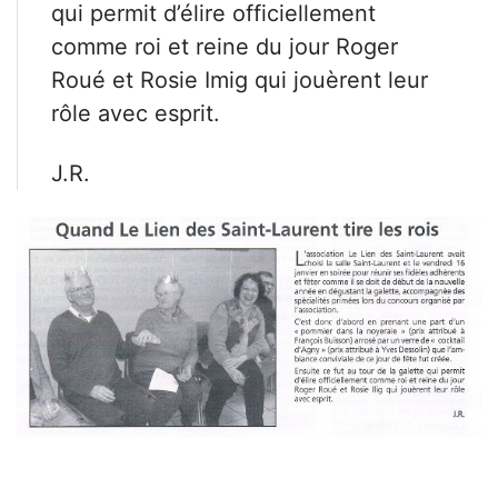
qui permit d’élire officiellement
comme roi et reine du jour Roger
Roué et Rosie Imig qui jouèrent leur
rôle avec esprit.
J.R.