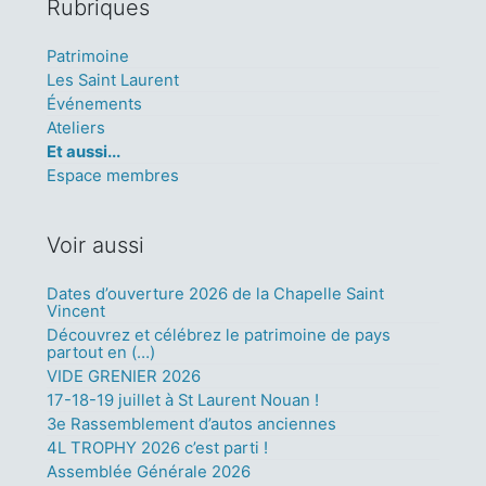
Rubriques
Patrimoine
Les Saint Laurent
Événements
Ateliers
Et aussi...
Espace membres
Voir aussi
Dates d’ouverture 2026 de la Chapelle Saint
Vincent
Découvrez et célébrez le patrimoine de pays
partout en (…)
VIDE GRENIER 2026
17-18-19 juillet à St Laurent Nouan !
3e Rassemblement d’autos anciennes
4L TROPHY 2026 c’est parti !
Assemblée Générale 2026