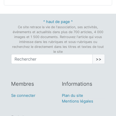
^ haut de page ^
Ce site retrace la vie de l'association, ses activités,
événements et actualités dans plus de 700 articles, 4 000
images et 1 500 documents. Retrouvez l'article qui vous
intéresse dans les rubriques et sous-rubriques ou
recherchez le directement dans les titres et textes de tout
le site
>>
Membres
Informations
Se connecter
Plan du site
Mentions légales