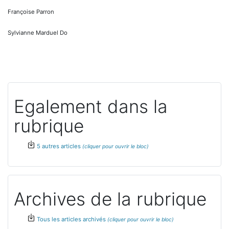
Françoise Parron
Sylvianne Marduel Do
Egalement dans la
rubrique
5 autres articles
Archives de la rubrique
Tous les articles archivés