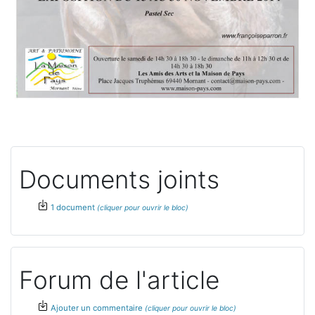
Documents joints
1 document
Forum de l'article
Ajouter un commentaire