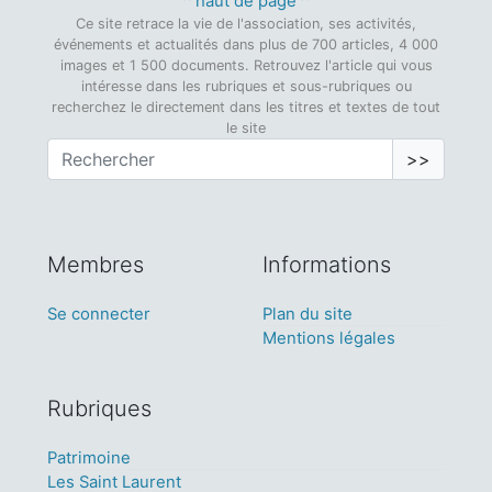
^ haut de page ^
Ce site retrace la vie de l'association, ses activités,
événements et actualités dans plus de 700 articles, 4 000
images et 1 500 documents. Retrouvez l'article qui vous
intéresse dans les rubriques et sous-rubriques ou
recherchez le directement dans les titres et textes de tout
le site
>>
Membres
Informations
Se connecter
Plan du site
Mentions légales
Rubriques
Patrimoine
Les Saint Laurent