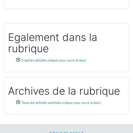
Egalement dans la
rubrique
5 autres articles
Archives de la rubrique
Tous les articles archivés