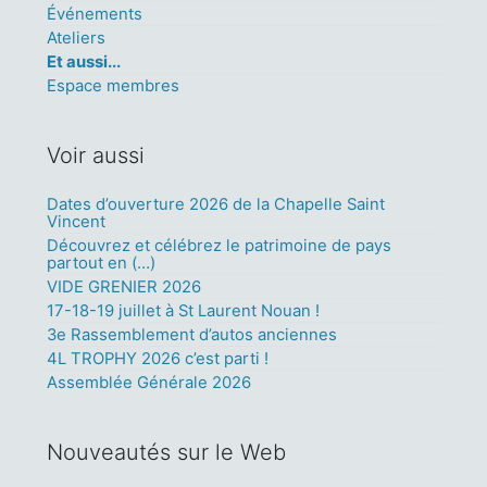
Événements
Ateliers
Et aussi...
Espace membres
Voir aussi
Dates d’ouverture 2026 de la Chapelle Saint
Vincent
Découvrez et célébrez le patrimoine de pays
partout en (…)
VIDE GRENIER 2026
17-18-19 juillet à St Laurent Nouan !
3e Rassemblement d’autos anciennes
4L TROPHY 2026 c’est parti !
Assemblée Générale 2026
Nouveautés sur le Web