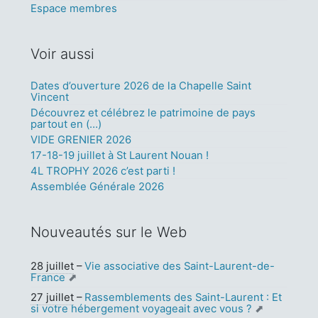
Espace membres
Voir aussi
Dates d’ouverture 2026 de la Chapelle Saint
Vincent
Découvrez et célébrez le patrimoine de pays
partout en (…)
VIDE GRENIER 2026
17-18-19 juillet à St Laurent Nouan !
4L TROPHY 2026 c’est parti !
Assemblée Générale 2026
Nouveautés sur le Web
28 juillet
–
Vie associative des Saint-Laurent-de-
France
27 juillet
–
Rassemblements des Saint-Laurent : Et
si votre hébergement voyageait avec vous ?