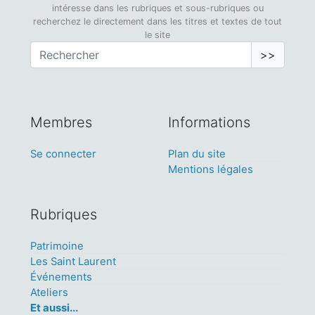
intéresse dans les rubriques et sous-rubriques ou
recherchez le directement dans les titres et textes de tout
le site
>>
Membres
Informations
Se connecter
Plan du site
Mentions légales
Rubriques
Patrimoine
Les Saint Laurent
Événements
Ateliers
Et aussi...