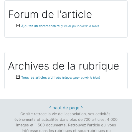
Forum de l'article
Ajouter un commentaire
Archives de la rubrique
Tous les articles archivés
^ haut de page ^
Ce site retrace la vie de l'association, ses activités,
événements et actualités dans plus de 700 articles, 4 000
images et 1 500 documents. Retrouvez l'article qui vous
intéresse dans les rubriques et sous-rubriques ou