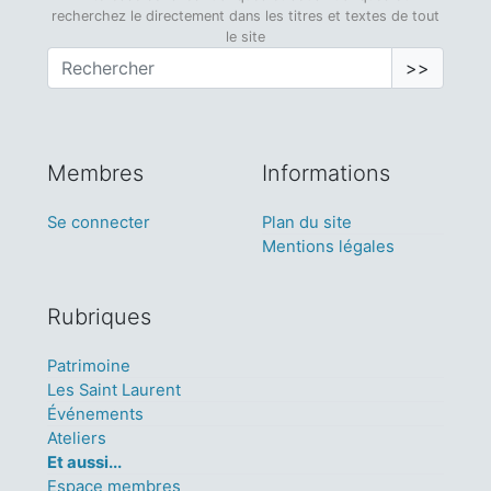
recherchez le directement dans les titres et textes de tout
le site
>>
Membres
Informations
Se connecter
Plan du site
Mentions légales
Rubriques
Patrimoine
Les Saint Laurent
Événements
Ateliers
Et aussi...
Espace membres