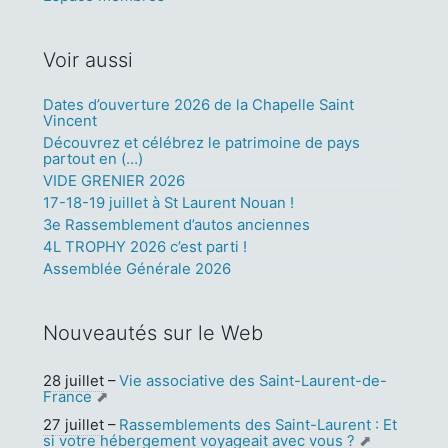
Voir aussi
Dates d’ouverture 2026 de la Chapelle Saint
Vincent
Découvrez et célébrez le patrimoine de pays
partout en (…)
VIDE GRENIER 2026
17-18-19 juillet à St Laurent Nouan !
3e Rassemblement d’autos anciennes
4L TROPHY 2026 c’est parti !
Assemblée Générale 2026
Nouveautés sur le Web
28 juillet
–
Vie associative des Saint-Laurent-de-
France
27 juillet
–
Rassemblements des Saint-Laurent : Et
si votre hébergement voyageait avec vous ?