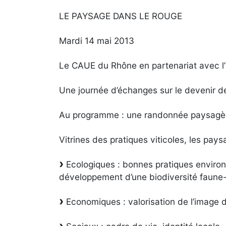
LE PAYSAGE DANS LE ROUGE
Mardi 14 mai 2013
Le CAUE du Rhône en partenariat avec l’
Une journée d’échanges sur le devenir d
Au programme : une randonnée paysagère,
Vitrines des pratiques viticoles, les pay
Ecologiques : bonnes pratiques environn
développement d’une biodiversité faune-
Economiques : valorisation de l’image d