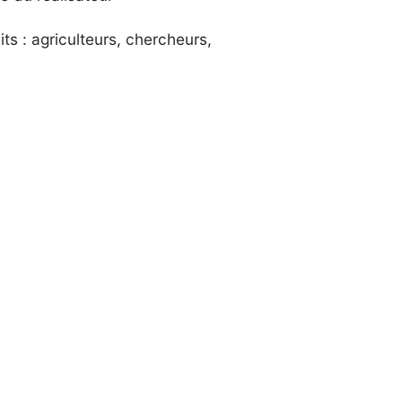
s : agriculteurs, chercheurs,