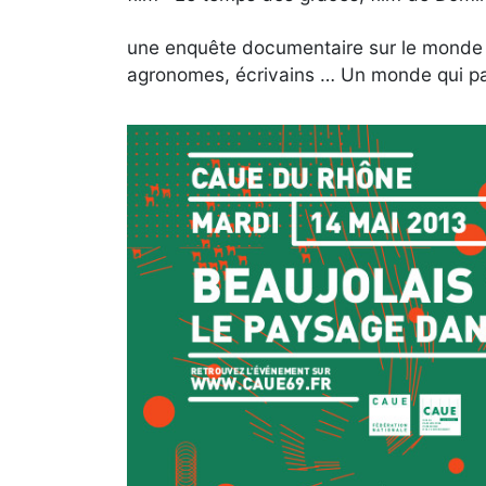
une enquête documentaire sur le monde ag
agronomes, écrivains … Un monde qui par