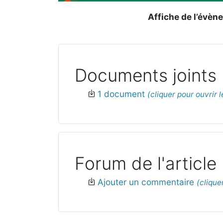
Affiche de l’évèn
Documents joints
1 document
Forum de l'article
Ajouter un commentaire