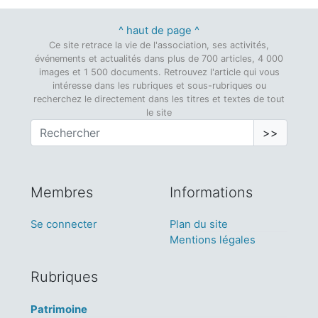
^ haut de page ^
Ce site retrace la vie de l'association, ses activités,
événements et actualités dans plus de 700 articles, 4 000
images et 1 500 documents. Retrouvez l'article qui vous
intéresse dans les rubriques et sous-rubriques ou
recherchez le directement dans les titres et textes de tout
le site
>>
Membres
Informations
Se connecter
Plan du site
Mentions légales
Rubriques
Patrimoine