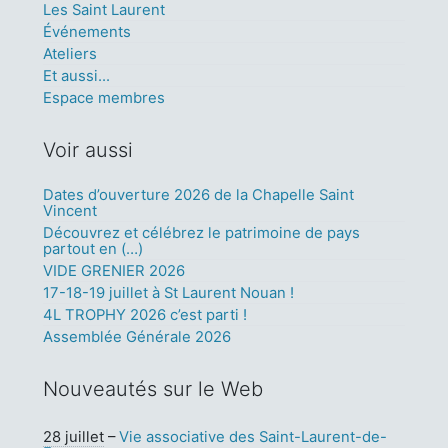
Les Saint Laurent
Événements
Ateliers
Et aussi...
Espace membres
Voir aussi
Dates d’ouverture 2026 de la Chapelle Saint
Vincent
Découvrez et célébrez le patrimoine de pays
partout en (…)
VIDE GRENIER 2026
17-18-19 juillet à St Laurent Nouan !
4L TROPHY 2026 c’est parti !
Assemblée Générale 2026
Nouveautés sur le Web
28 juillet
–
Vie associative des Saint-Laurent-de-