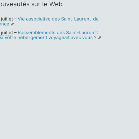
ouveautés sur le Web
juillet
–
Vie associative des Saint-Laurent-de-
ance
juillet
–
Rassemblements des Saint-Laurent :
 si votre hébergement voyageait avec vous ?