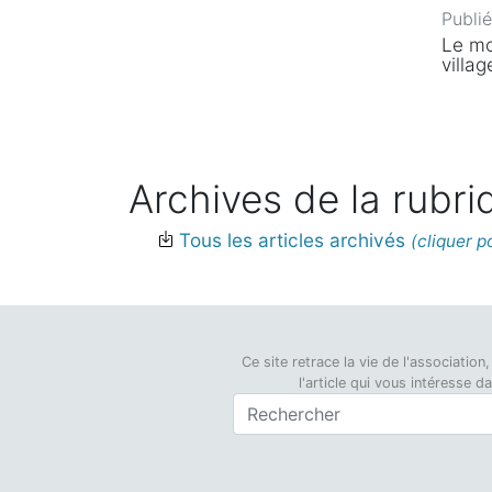
Publi
Le mo
villa
Archives de la rubri
Tous les articles archivés
Ce site retrace la vie de l'associati
l'article qui vous intéresse 