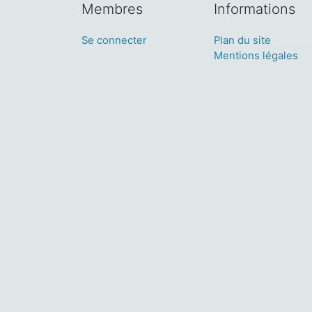
Membres
Informations
Se connecter
Plan du site
Mentions légales