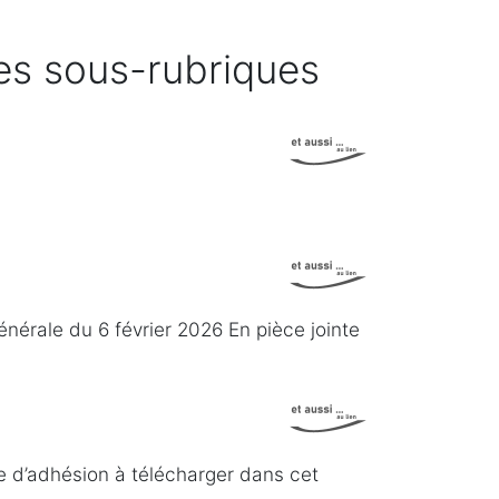
ses sous-rubriques
nérale du 6 février 2026 En pièce jointe
re d’adhésion à télécharger dans cet