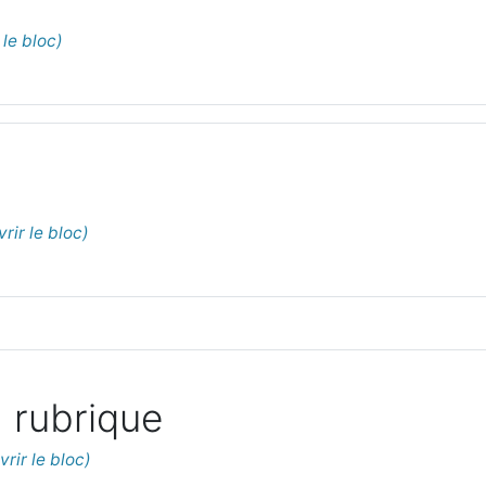
 rubrique