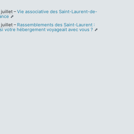
juillet
–
Vie associative des Saint-Laurent-de-
ance
juillet
–
Rassemblements des Saint-Laurent :
 si votre hébergement voyageait avec vous ?