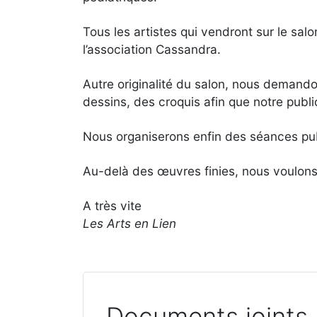
Tous les artistes qui vendront sur le sal
l’association Cassandra.
Autre originalité du salon, nous demando
dessins, des croquis afin que notre publi
Nous organiserons enfin des séances publ
Au-delà des œuvres finies, nous voulons m
A très vite
Les Arts en Lien
Documents joints