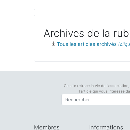
Archives de la rub
Tous les articles archivés
Ce site retrace la vie de l'associati
l'article qui vous intéresse 
Membres
Informations