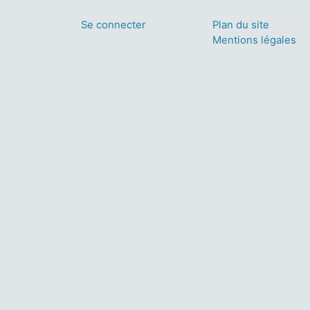
Se connecter
Plan du site
Mentions légales