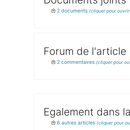
2 documents
Forum de l'article
2 commentaires
Egalement dans la
6 autres articles