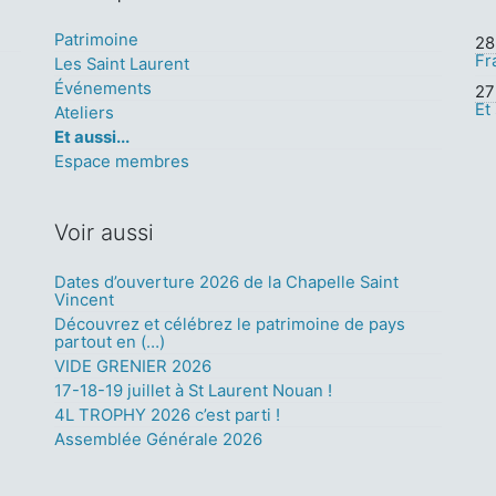
Patrimoine
28 
Fr
Les Saint Laurent
Événements
27 
Et
Ateliers
Et aussi...
Espace membres
Voir aussi
Dates d’ouverture 2026 de la Chapelle Saint
Vincent
Découvrez et célébrez le patrimoine de pays
partout en (…)
VIDE GRENIER 2026
17-18-19 juillet à St Laurent Nouan !
4L TROPHY 2026 c’est parti !
Assemblée Générale 2026