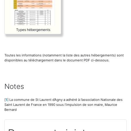
Types hébergements
Toutes les informations (notamment la liste des autres hébergements) sont
disponibles au téléchargement dans le document PDF ci-dessous.
Notes
[
1
]
La commune de St Laurent d’Agny a adhéré à l’association Nationale des
Saint Laurent de France en 1990 sous l’impulsion de son maire, Maurice
Bernard