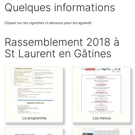
Quelques informations
Cliquer sur les vignettes ci-dessous pour les agrandir
Rassemblement 2018 à
St Laurent en Gâtines
Le programme
Les menus