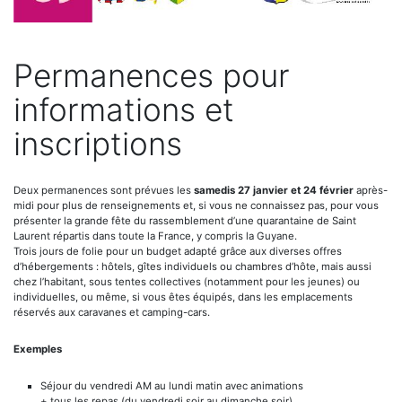
Permanences pour
informations et
inscriptions
Deux permanences sont prévues les
samedis 27 janvier et 24 février
après-
midi pour plus de renseignements et, si vous ne connaissez pas, pour vous
présenter la grande fête du rassemblement d’une quarantaine de Saint
Laurent répartis dans toute la France, y compris la Guyane.
Trois jours de folie pour un budget adapté grâce aux diverses offres
d’hébergements : hôtels, gîtes individuels ou chambres d’hôte, mais aussi
chez l’habitant, sous tentes collectives (notamment pour les jeunes) ou
individuelles, ou même, si vous êtes équipés, dans les emplacements
réservés aux caravanes et camping-cars.
Exemples
Séjour du vendredi AM au lundi matin avec animations
+ tous les repas (du vendredi soir au dimanche soir)