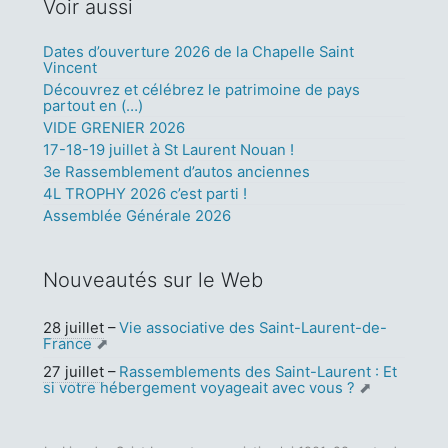
Voir aussi
Dates d’ouverture 2026 de la Chapelle Saint
Vincent
Découvrez et célébrez le patrimoine de pays
partout en (…)
VIDE GRENIER 2026
17-18-19 juillet à St Laurent Nouan !
3e Rassemblement d’autos anciennes
4L TROPHY 2026 c’est parti !
Assemblée Générale 2026
Nouveautés sur le Web
28 juillet
–
Vie associative des Saint-Laurent-de-
France
27 juillet
–
Rassemblements des Saint-Laurent : Et
si votre hébergement voyageait avec vous ?