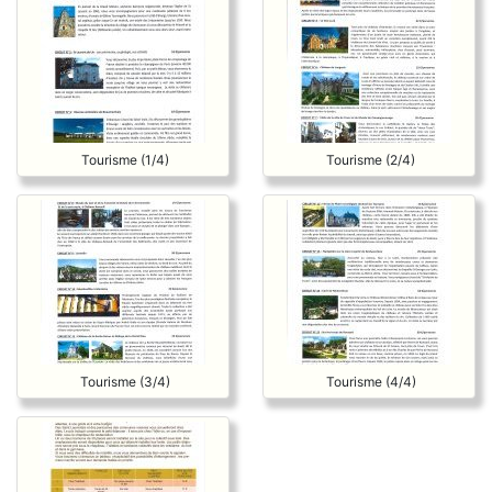
Tourisme (1/4)
Tourisme (2/4)
Tourisme (3/4)
Tourisme (4/4)