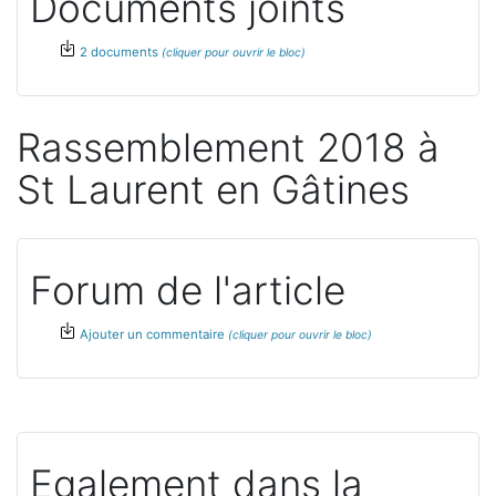
Documents joints
2 documents
Rassemblement 2018 à
St Laurent en Gâtines
Forum de l'article
Ajouter un commentaire
Egalement dans la