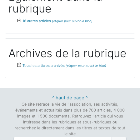
rubrique
16 autres articles
Archives de la rubrique
Tous les articles archivés
^ haut de page ^
Ce site retrace la vie de l'association, ses activités,
événements et actualités dans plus de 700 articles, 4 000
images et 1 500 documents. Retrouvez l'article qui vous
intéresse dans les rubriques et sous-rubriques ou
recherchez le directement dans les titres et textes de tout
le site