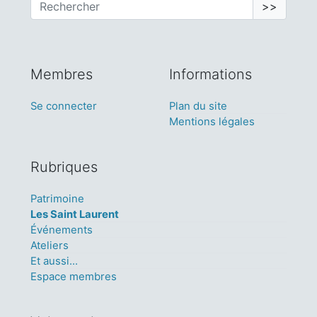
>>
Membres
Informations
Se connecter
Plan du site
Mentions légales
Rubriques
Patrimoine
Les Saint Laurent
Événements
Ateliers
Et aussi...
Espace membres